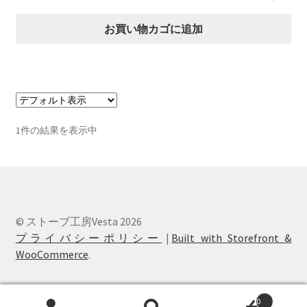
お買い物カゴに追加
1件の結果を表示中
© ストーブ工房Vesta 2026
プライバシーポリシー
Built with Storefront &
WooCommerce
.
0